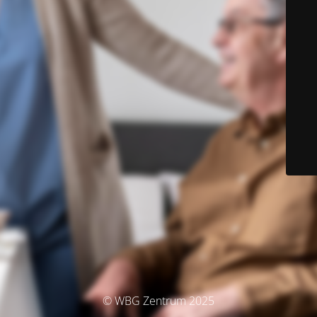
© WBG Zentrum 2025