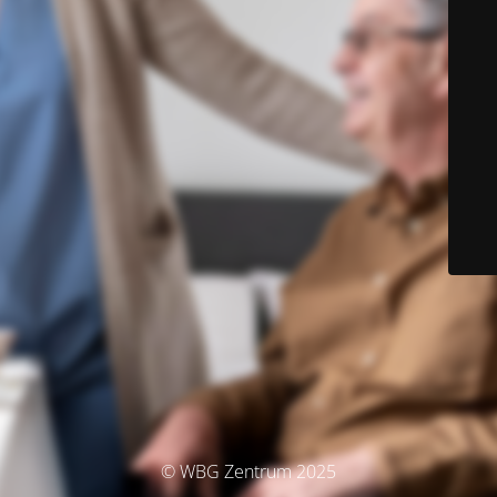
© WBG Zentrum 2025