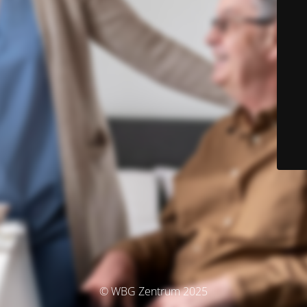
© WBG Zentrum 2025