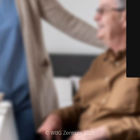
© WBG Zentrum 2025