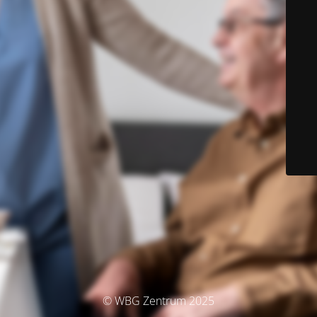
© WBG Zentrum 2025