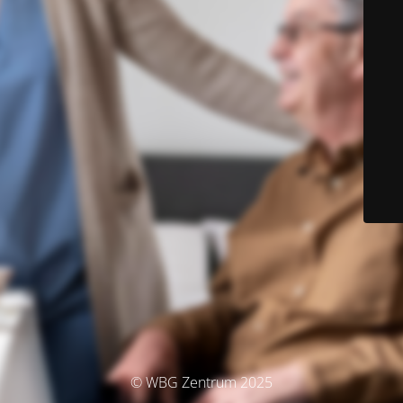
© WBG Zentrum 2025