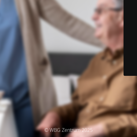
© WBG Zentrum 2025