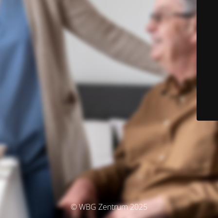
© WBG Zentrum 2025