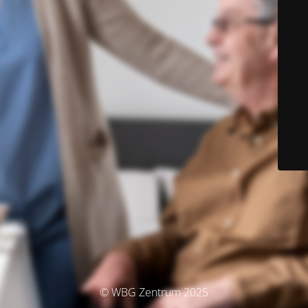
© WBG Zentrum 2025