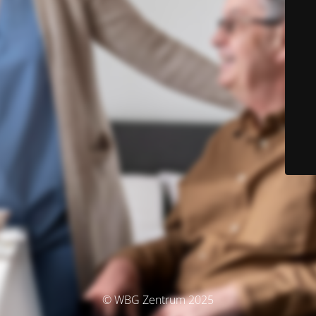
© WBG Zentrum 2025