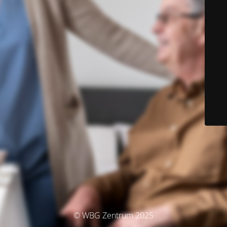
© WBG Zentrum 2025