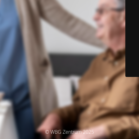
© WBG Zentrum 2025