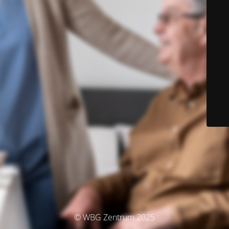
© WBG Zentrum 2025