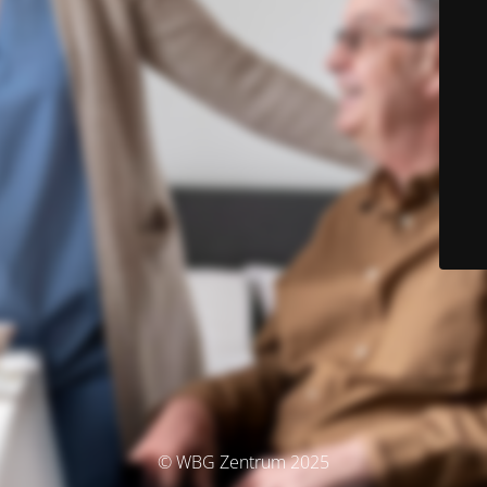
© WBG Zentrum 2025